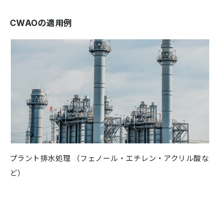
CWAOの適用例
プラント排水処理 （フェノール・エチレン・アクリル酸な
ど）