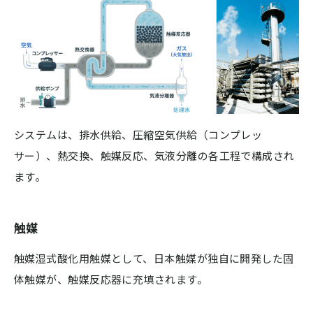
システムは、排水供給、圧縮空気供給（コンプレッ
サー）、熱交換、触媒反応、気液分離の各工程で構成され
ます。
触媒
触媒湿式酸化用触媒として、日本触媒が独自に開発した固
体触媒が、触媒反応器に充填されます。