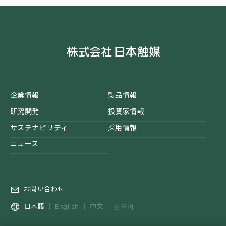
企業情報
製品情報
研究開発
投資家情報
サステナビリティ
採用情報
ニュース
お問い合わせ
中文
日本語
English
한국어