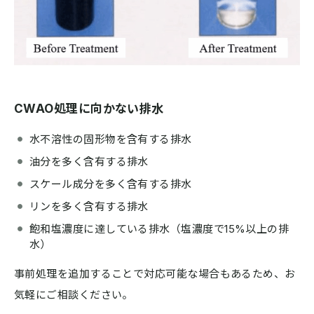
CWAO処理に向かない排水
水不溶性の固形物を含有する排水
油分を多く含有する排水
スケール成分を多く含有する排水
リンを多く含有する排水
飽和塩濃度に達している排水（塩濃度で15%以上の排
水）
事前処理を追加することで対応可能な場合もあるため、お
気軽にご相談ください。