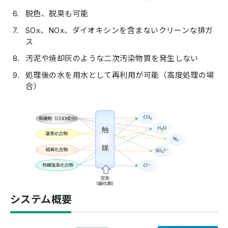
脱色、脱臭も可能
SOx、NOx、ダイオキシンを含まないクリーンな排ガ
ス
汚泥や焼却灰のような二次汚染物質を発生しない
処理後の水を用水として再利用が可能（高度処理の場
合）
システム概要