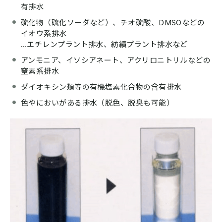
有排水
硫化物（硫化ソーダなど）、チオ硫酸、DMSOなどの
イオウ系排水
…エチレンプラント排水、紡績プラント排水など
アンモニア、イソシアネート、アクリロニトリルなどの
窒素系排水
ダイオキシン類等の有機塩素化合物の含有排水
色やにおいがある排水（脱色、脱臭も可能）