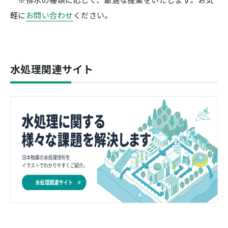
※排水の種類に応じて、最適な提案をいたします。お気
軽に
お問い合わせ
ください。
水処理関連サイト