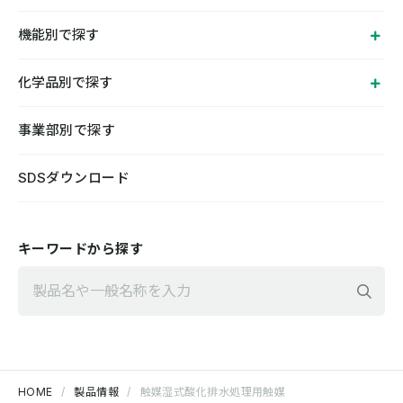
機能別で探す
化学品別で探す
事業部別で探す
SDSダウンロード
キーワードから探す
検
HOME
製品情報
触媒湿式酸化排水処理用触媒