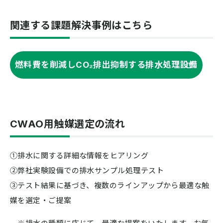
関連する課題解決事例はこちら
燃料費を削減しCO₂排出抑制する排水処理設備
CWAO用触媒選定の流れ
①排水に関する詳細な情報をヒアリング
②弊社実験設備での排水サンプル処理テスト
③テスト結果に基づき、複数のラインアップから最適な触
媒を選定・ご提案