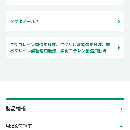
ソフタノール®
アクロレイン製造用触媒、アクリル酸製造用触媒、無
水マレイン酸製造用触媒、酸化エチレン製造用触媒
製品情報
用途別で探す