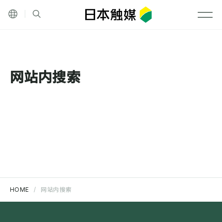
Language
网站内搜索
メニ
网站内搜索
HOME
网站内搜索