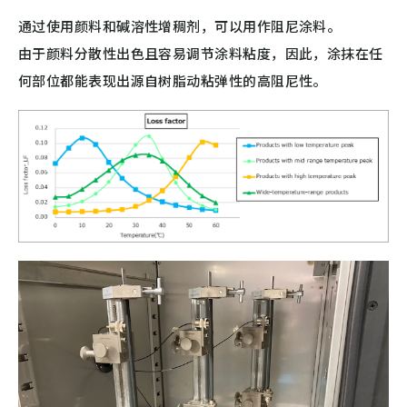
通过使用颜料和碱溶性增稠剂，可以用作阻尼涂料。
由于颜料分散性出色且容易调节涂料粘度，因此，涂抹在任
何部位都能表现出源自树脂动粘弹性的高阻尼性。