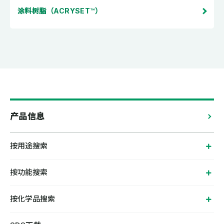
涂料树脂（ACRYSET™）
产品信息
按用途搜索
按功能搜索
按化学品搜索