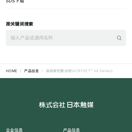
SDS下载
按关键词搜索
検
HOME
产品信息
高粘弾性聚合物(ACRYSET™ VA Series)
企业信息
产品信息