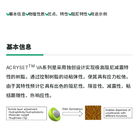
基本信息
物理性质
优点、特性
阻尼特性
用途示例
基本信息
TM
ACRYSET
VA系列是采用独创设计实现极高阻尼减震特
性的树脂。通过控制树脂的动粘弹性，使其具有应力松弛。
由于其特性预计它具有出色的阻尼性、隔音性、减震性、粘
结跟随性、热响应性。