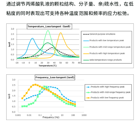
通过调节丙烯酸乳液的颗粒结构、分子量、亲/疏水性，在低
粘度的同时表现出可支持各种温度范围和频率的应力松弛。