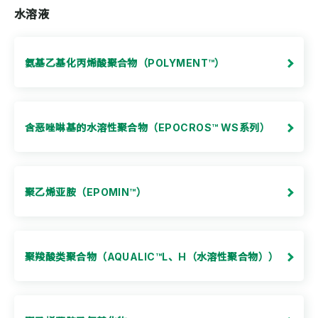
水溶液
氨基乙基化丙烯酸聚合物（POLYMENT™）
含恶唑啉基的水溶性聚合物（EPOCROS™ WS系列）
聚乙烯亚胺（EPOMIN™）
聚羧酸类聚合物（AQUALIC™L、H（水溶性聚合物））