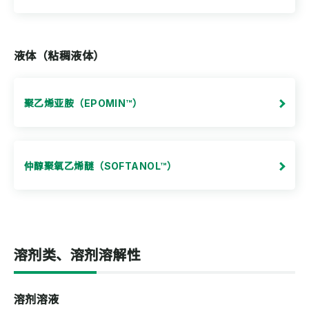
液体（粘稠液体）
聚乙烯亚胺（EPOMIN™）
仲醇聚氧乙烯醚（SOFTANOL™）
溶剂类、溶剂溶解性
溶剂溶液