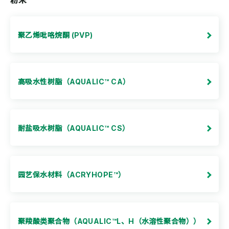
粉末
聚乙烯吡咯烷酮 (PVP)
高吸水性树脂（AQUALIC™ CA）
耐盐吸水树脂（AQUALIC™ CS）
园艺保水材料（ACRYHOPE™）
聚羧酸类聚合物（AQUALIC™L、H（水溶性聚合物））