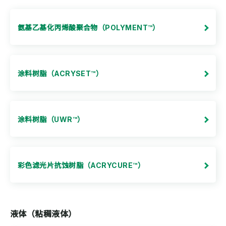
氨基乙基化丙烯酸聚合物（POLYMENT™）
涂料树脂（ACRYSET™）
涂料树脂（UWR™）
彩色滤光片抗蚀树脂（ACRYCURE™）
液体（粘稠液体）