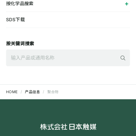
按化学品搜索
SDS下载
按关键词搜索
検
HOME
产品信息
聚合物