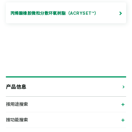
丙烯酸橡胶微粒分散环氧树脂（ACRYSET™）
产品信息
按用途搜索
按功能搜索