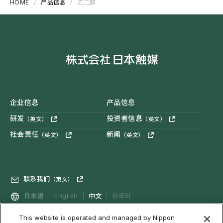
HOME
产品信息
乙二醇
企业信息
产品信息
研发
投资者信息
（英文）
（英文）
社会责任
新闻
（英文）
（英文）
联系我们
（英文）
中文
日本語
English
한국어
This website is operated and managed by Nippon