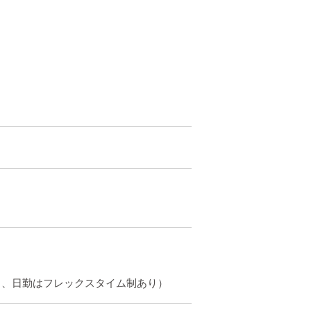
務あり、日勤はフレックスタイム制あり）