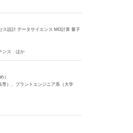
ス設計 データサイエンス MD計算 量子
ナンス ほか
め）
高専）、プラントエンジニア系（大学