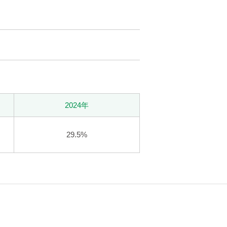
2024年
29.5%