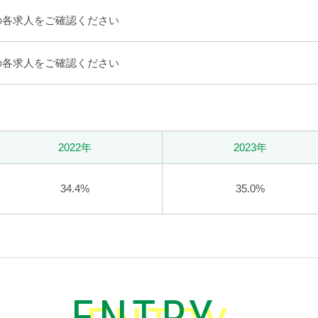
先の各求人をご確認ください
先の各求人をご確認ください
2022年
2023年
34.4%
35.0%