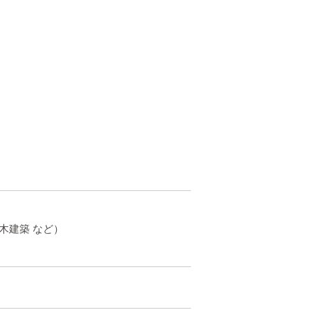
木建築 など）