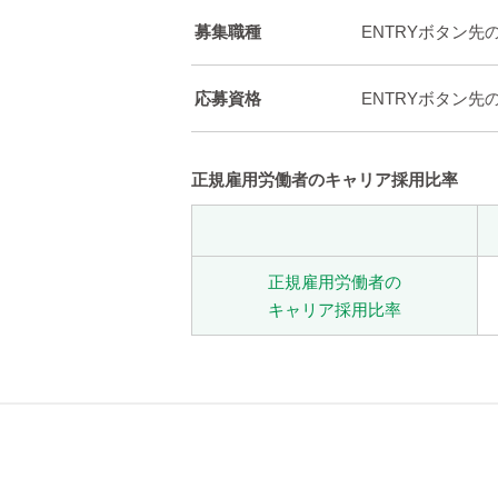
募集職種
ENTRYボタン
応募資格
ENTRYボタン
正規雇用労働者のキャリア採用比率
正規雇用労働者の
キャリア採用比率