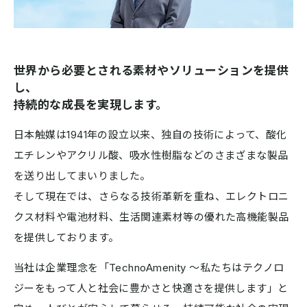
世界から必要とされる素材やソリューションを提供
し、
持続的な成長を実現します。
日本触媒は1941年の設立以来、独自の技術によって、酸化
エチレンやアクリル酸、吸水性樹脂などのさまざまな製品
を送り出してまいりました。
そして現在では、さらなる技術革新を重ね、エレクトロニ
クス材料や電池材料、生活関連素材等の優れた高機能製品
を提供しております。
当社は企業理念を「TechnoAmenity 〜私たちはテクノロ
ジーをもって人と社会に豊かさと快適さを提供します」と