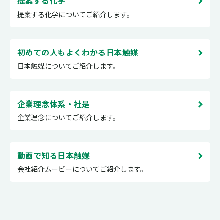
提案する化学
提案する化学についてご紹介します。
初めての人もよくわかる日本触媒
日本触媒についてご紹介します。
企業理念体系・社是
企業理念についてご紹介します。
動画で知る日本触媒
会社紹介ムービーについてご紹介します。