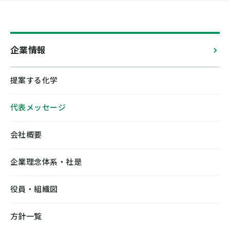
企業情報
提案する化学
代表メッセージ
会社概要
企業理念体系・社是
役員・組織図
方針一覧