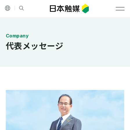
その他の言語
サイト内検索
メニ
代表メッセージ