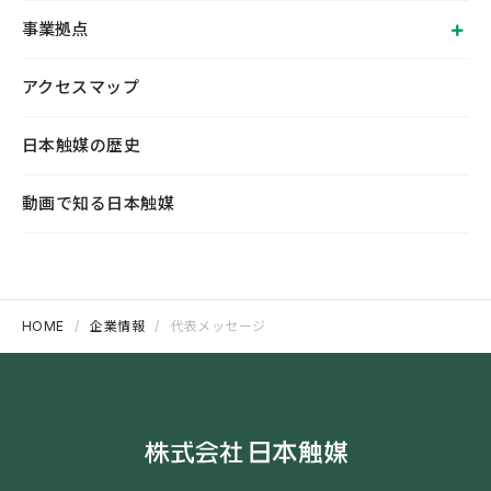
事業拠点
アクセスマップ
日本触媒の歴史
動画で知る日本触媒
HOME
企業情報
代表メッセージ