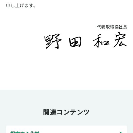
申し上げます。
代表取締役社長
関連コンテンツ