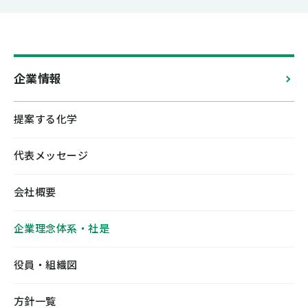
企業情報
提案する化学
代表メッセージ
会社概要
企業理念体系・社是
役員・組織図
方針一覧