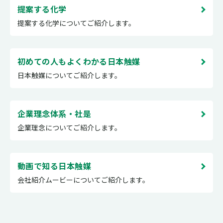
提案する化学
提案する化学についてご紹介します。
初めての人もよくわかる日本触媒
日本触媒についてご紹介します。
企業理念体系・社是
企業理念についてご紹介します。
動画で知る日本触媒
会社紹介ムービーについてご紹介します。