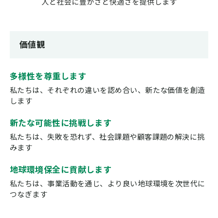
価値観
多様性を尊重します
私たちは、それぞれの違いを認め合い、新たな価値を創造
します
新たな可能性に挑戦します
私たちは、失敗を恐れず、社会課題や顧客課題の解決に挑
みます
地球環境保全に貢献します
私たちは、事業活動を通じ、より良い地球環境を次世代に
つなぎます