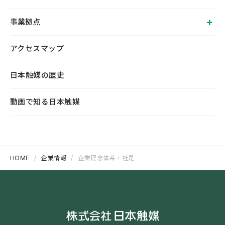
事業拠点
アクセスマップ
日本触媒の歴史
動画で知る日本触媒
HOME
企業情報
企業理念体系・社是