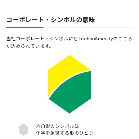
コーポレート・シンボルの意味
当社コーポレート・シンボルにもTechnoAmenityのこころ
が込められています。
六角形のシンボルは
化学を象徴する形のひとつ