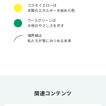
コスモイエローは
太陽のエネルギーを秘めた色
アースグリーンは
大地のやさしさを示す
境界線は
私たちが常にみつめる未来
関連コンテンツ