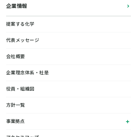
企業情報
提案する化学
代表メッセージ
会社概要
企業理念体系・社是
役員・組織図
方針一覧
事業拠点