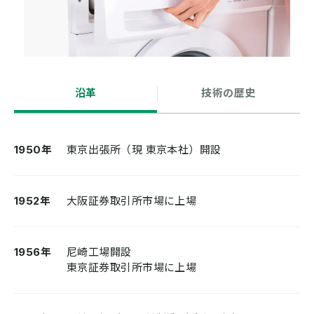
沿革
技術の歴史
1950年
東京出張所（現 東京本社）開設
1952年
大阪証券取引所市場に上場
1956年
尼崎工場開設
東京証券取引所市場に上場