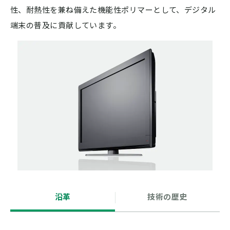
性、耐熱性を兼ね備えた機能性ポリマーとして、デジタル
端末の普及に貢献しています。
沿革
技術の歴史