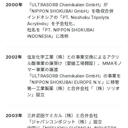
2000年
「ULTRASORB Chemikalien GmbH」が
「NIPPON SHOKUBAI GmbH」を吸収合併
インドネシアの「PT. Nisshoku Tripolyta
Acrylindo」を子会社化、
社名を「PT. NIPPON SHOKUBAI
INDONESIA」に改称
2002年
住友化学工業（株）との事業交換によるアクリ
ル酸事業の譲受け（愛媛工場開設）、MMAモノ
マー事業の譲渡
「ULTRASORB Chemikalien GmbH」の事業を
「NIPPON SHOKUBAI EUROPE N.V.」に移管
第一工業製薬（株）と合弁会社「（株）ソリオ
ン」設立
2003年
三井武田ケミカル（株）と合弁会社
「ジャパンコンポジット（株）」設立