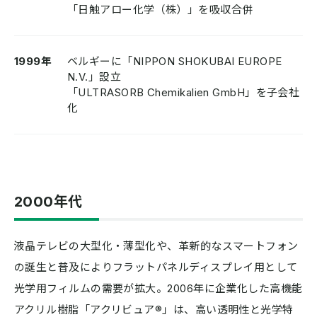
「日触アロー化学（株）」を吸収合併
1999年
ベルギーに「NIPPON SHOKUBAI EUROPE
N.V.」設立
「ULTRASORB Chemikalien GmbH」を子会社
化
2000年代
液晶テレビの大型化・薄型化や、革新的なスマートフォン
の誕生と普及によりフラットパネルディスプレイ用として
光学用フィルムの需要が拡大。2006年に企業化した高機能
アクリル樹脂「アクリビュア®」は、高い透明性と光学特