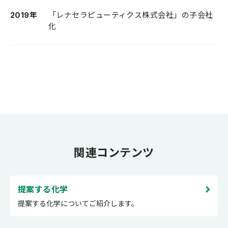
2019年
「レナセラピューティクス株式会社」の子会社
化
関連コンテンツ
提案する化学
提案する化学についてご紹介します。