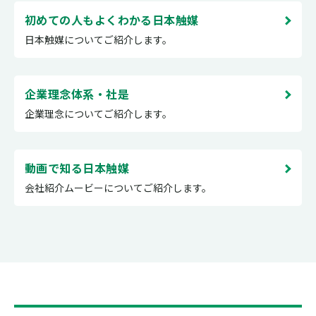
初めての人もよくわかる日本触媒
日本触媒についてご紹介します。
企業理念体系・社是
企業理念についてご紹介します。
動画で知る日本触媒
会社紹介ムービーについてご紹介します。