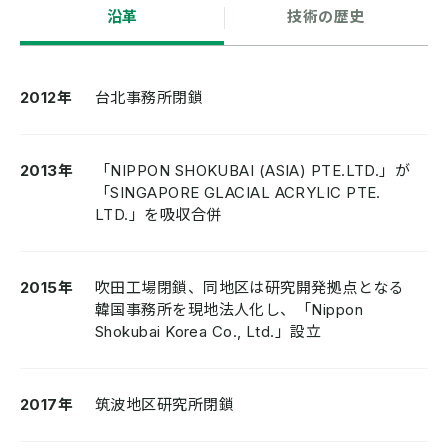
沿革
技術の歴史
2012年
台北事務所閉鎖
2013年
「NIPPON SHOKUBAI (ASIA) PTE.LTD.」が
「SINGAPORE GLACIAL ACRYLIC PTE.
LTD.」を吸収合併
2015年
吹田工場閉鎖、同地区は研究開発拠点となる
韓国事務所を現地法人化し、「Nippon
Shokubai Korea Co., Ltd.」設立
2017年
筑波地区研究所閉鎖