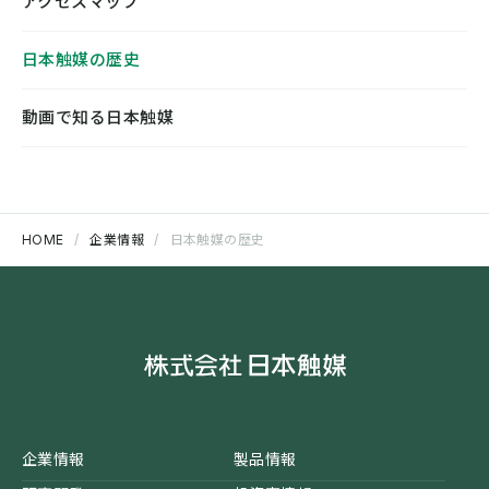
アクセスマップ
日本触媒の歴史
動画で知る日本触媒
HOME
企業情報
日本触媒の歴史
企業情報
製品情報