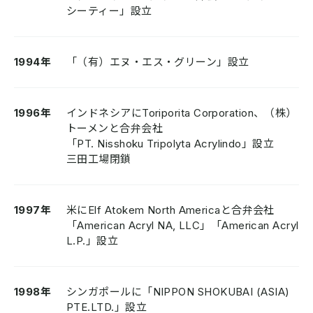
シーティー」設立
1994年
「（有）エヌ・エス・グリーン」設立
1996年
インドネシアにToriporita Corporation、（株）
トーメンと合弁会社
「PT. Nisshoku Tripolyta Acrylindo」設立
三田工場閉鎖
1997年
米にElf Atokem North Americaと合弁会社
「American Acryl NA, LLC」「American Acryl
L.P.」設立
1998年
シンガポールに「NIPPON SHOKUBAI (ASIA)
PTE.LTD.」設立