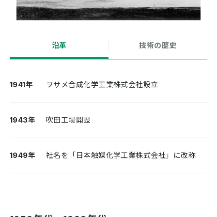
沿革
技術の歴史
1941年
ヲサメ合成化学工業株式会社設立
1943年
吹田工場開設
1949年
社名を「日本触媒化学工業株式会社」に改称