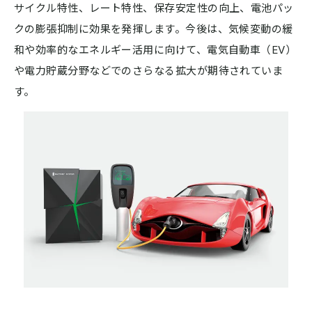
サイクル特性、レート特性、保存安定性の向上、電池パッ
クの膨張抑制に効果を発揮します。今後は、気候変動の緩
和や効率的なエネルギー活用に向けて、電気自動車（EV）
や電力貯蔵分野などでのさらなる拡大が期待されていま
す。