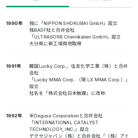
1990年
独に「NIPPON SHOKUBAI GmbH」設立
独BASF社と合弁会社
「ULTRASORB Chemikalien GmbH」設立
大分県に新工場用地取得
1991年
韓国Lucky Corp.、住友化学工業（株）と合弁
会社
「Lucky MMA Corp. （現 LX MMA Corp.）」
設立
社名を「株式会社日本触媒」に改称
1992年
米Degusa Corporationと合弁会社
「INTERNATIONAL CATALYST
TECHNOLOGY, INC.」設立
デグサジャパン（株）と合弁会社「（株）アイ