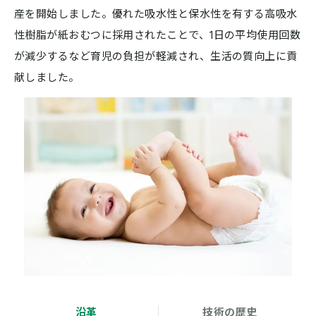
産を開始しました。優れた吸水性と保水性を有する高吸水
性樹脂が紙おむつに採用されたことで、1日の平均使用回数
が減少するなど育児の負担が軽減され、生活の質向上に貢
献しました。
沿革
技術の歴史