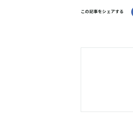
この記事をシェアする