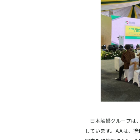
日本触媒グループは、
しています。AAは、