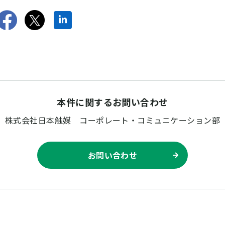
Facebookでシェアす
twitterでツイート
LinkedInでシェ
本件に関するお問い合わせ
株式会社日本触媒
コーポレート・コミュニケーション部
お問い合わせ