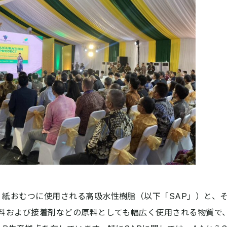
紙おむつに使用される高吸水性樹脂（以下「SAP」）と、そ
塗料および接着剤などの原料としても幅広く使用される物質で