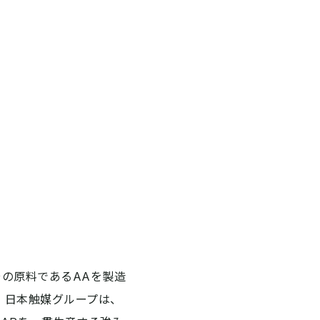
の原料であるAAを製造
、日本触媒グループは、