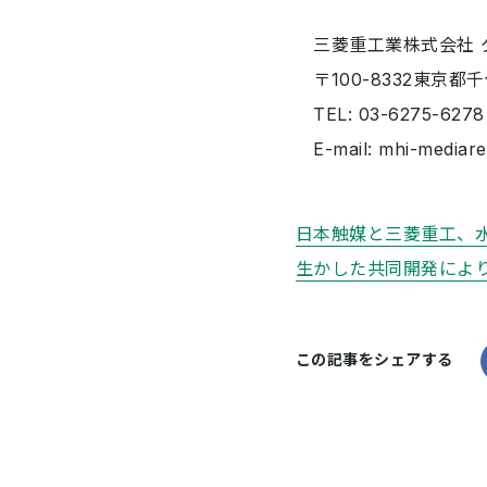
三菱重工業株式会社 グ
〒100-8332東京
TEL: 03-6275-6278
E-mail: mhi-mediare
日本触媒と三菱重工、
生かした共同開発によ
この記事をシェアする