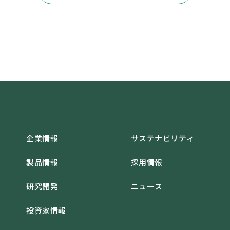
企業情報
サステナビリティ
製品情報
採用情報
研究開発
ニュース
投資家情報