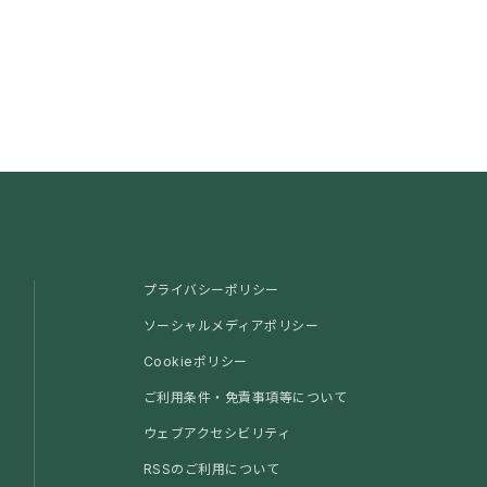
プライバシーポリシー
ソーシャルメディアポリシー
Cookieポリシー
ご利用条件・免責事項等について
ウェブアクセシビリティ
RSSのご利用について