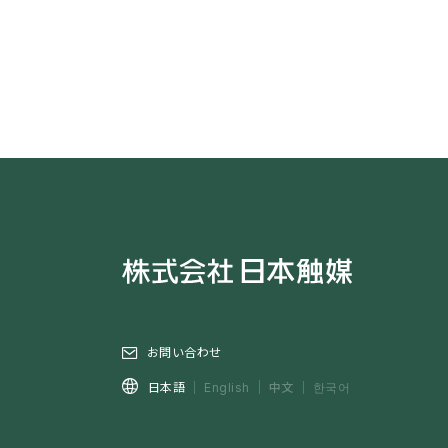
お問い合わせ
中文
日本語
English
한국어