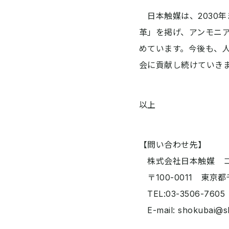
日本触媒は、2030年まで
革」を掲げ、アンモニ
めています。今後も、
会に貢献し続けていき
以上
【問い合わせ先】
株式会社日本触媒 コ
〒100-0011 東京都
TEL:03-3506-760
E-mail: shokubai@sh