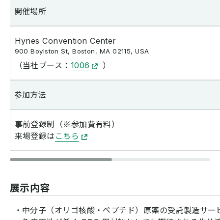
開催場所
Hynes Convention Center
900 Boylston St, Boston, MA 02115, USA
（当社ブース：
1006
）
参加方法
事前登録制（※参加費有料）
来場登録は
こちら
展示内容
・中分子（オリゴ核酸・ペプチド）原薬の受託製造サー