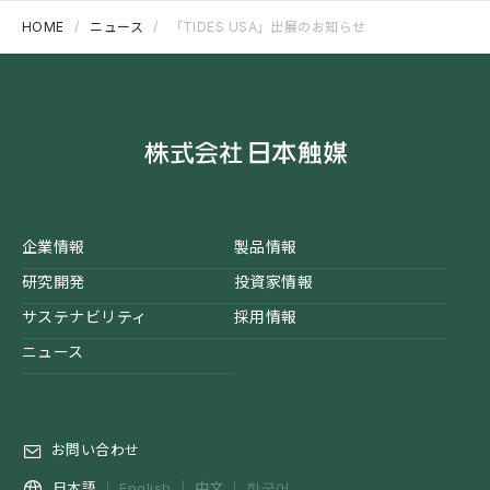
HOME
ニュース
「TIDES USA」出展のお知らせ
企業情報
製品情報
研究開発
投資家情報
サステナビリティ
採用情報
ニュース
お問い合わせ
中文
日本語
English
한국어