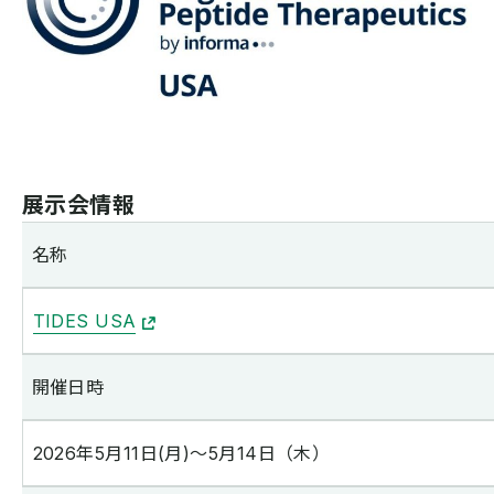
展示会情報
名称
TIDES USA
開催日時
2026年5月11日(月)～5月14日（木）