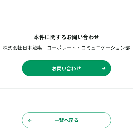
本件に関するお問い合わせ
株式会社日本触媒
コーポレート・コミュニケーション部
お問い合わせ
一覧へ戻る