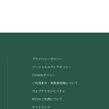
プライバシーポリシー
ソーシャルメディアポリシー
Cookieポリシー
ご利用条件・免責事項等について
ウェブアクセシビリティ
RSSのご利用について
サイトマップ