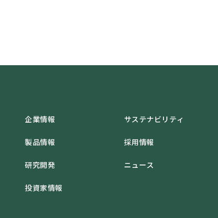
企業情報
サステナビリティ
製品情報
採用情報
研究開発
ニュース
投資家情報