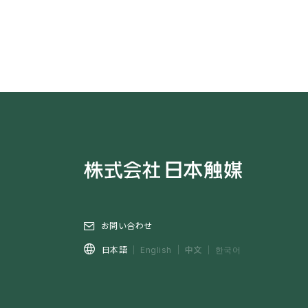
お問い合わせ
中文
日本語
English
한국어