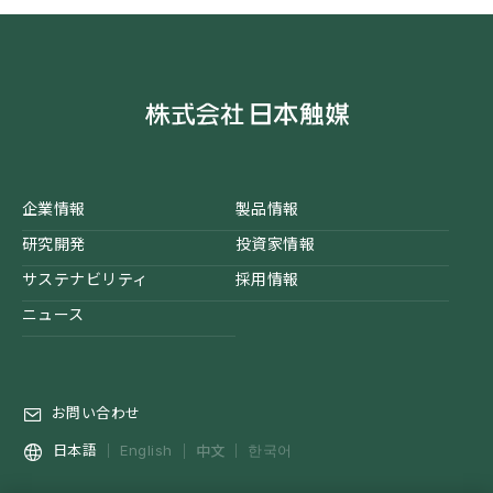
企業情報
製品情報
研究開発
投資家情報
サステナビリティ
採用情報
ニュース
お問い合わせ
中文
日本語
English
한국어