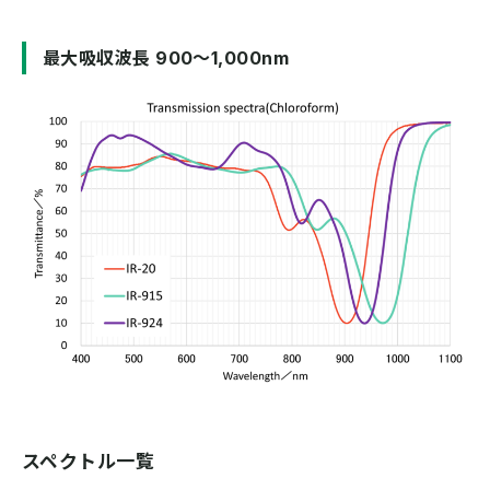
最大吸収波長 900～1,000nm
スペクトル一覧