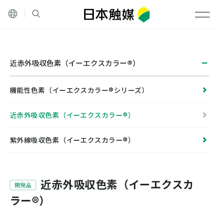
その他の言語
サイト内検索
メニ
近赤外吸収色素（イーエクスカラー®）
機能性色素（イーエクスカラー®シリーズ）
近赤外吸収色素（イーエクスカラー®）
紫外線吸収色素（イーエクスカラー®）
近赤外吸収色素（イーエクスカ
開発品
ラー®）