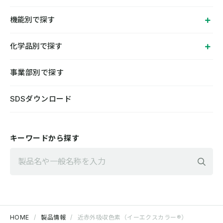
機能別で探す
化学品別で探す
事業部別で探す
SDSダウンロード
キーワードから探す
検
HOME
製品情報
近赤外吸収色素（イーエクスカラー®）