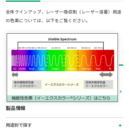
全体ラインアップ、レーザー吸収剤（レーザー溶着）用途
の色素については、以下をご覧ください。
製品情報
用途別で探す