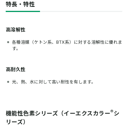
特長・特性
高溶解性
各種溶媒（ケトン系、BTX系）に対する溶解性に優れま
す。
高耐久性
光、熱、水に対して高い耐性を有します。
®
機能性色素シリーズ（イーエクスカラー
シ
リーズ）