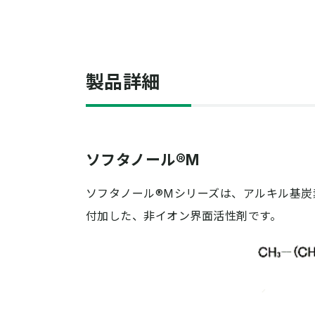
製品詳細
ソフタノール®M
ソフタノール®Mシリーズは、アルキル基炭
付加した、非イオン界面活性剤です。