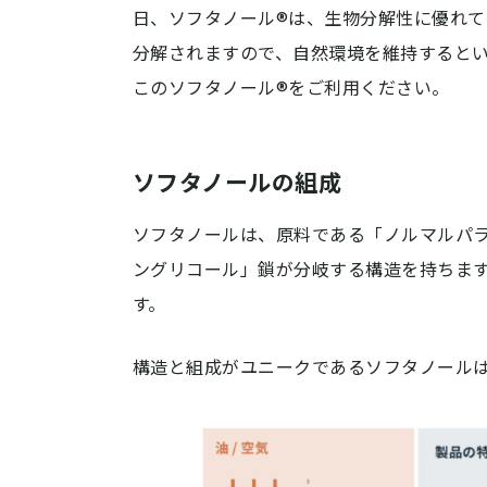
日、ソフタノール®は、生物分解性に優れ
分解されますので、自然環境を維持すると
このソフタノール®をご利用ください。
ソフタノールの組成
ソフタノールは、原料である「ノルマルパ
ングリコール」鎖が分岐する構造を持ちま
す。
構造と組成がユニークであるソフタノール