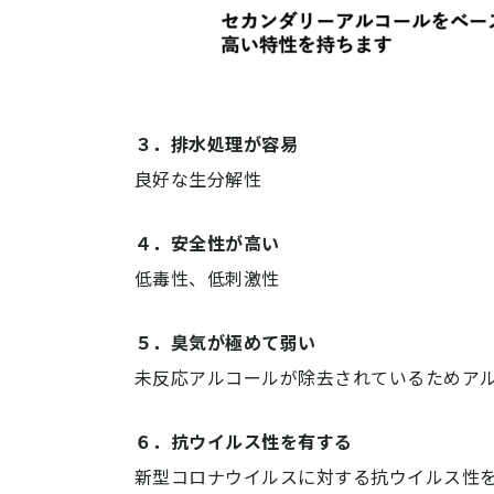
３．排水処理が容易
良好な生分解性
４．安全性が高い
低毒性、低刺激性
５．臭気が極めて弱い
未反応アルコールが除去されているためア
６．抗ウイルス性を有する
新型コロナウイルスに対する抗ウイルス性