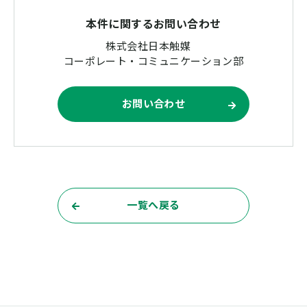
本件に関するお問い合わせ
株式会社日本触媒
コーポレート・コミュニケーション部
お問い合わせ
一覧へ戻る