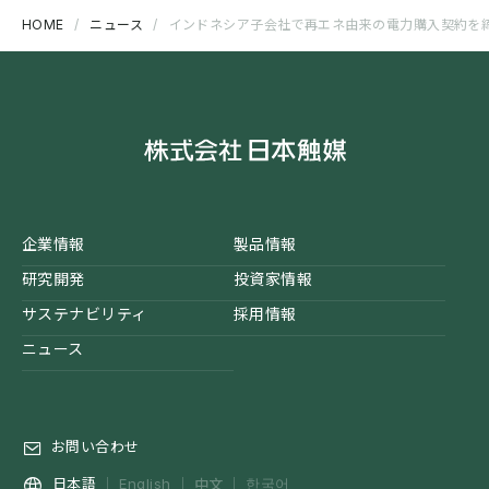
HOME
ニュース
インドネシア子会社で再エネ由来の電力購入契約を締
企業情報
製品情報
研究開発
投資家情報
サステナビリティ
採用情報
ニュース
お問い合わせ
中文
日本語
English
한국어