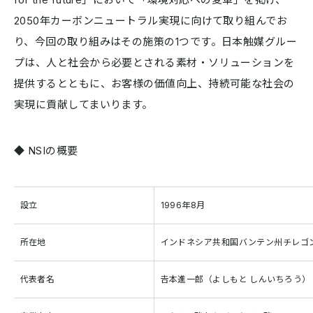
2050年カーボンニュートラル実現に向けて取り組んでお
り、今回の取り組みはその施策の1つです。日本触媒グルー
プは、人と社会から必要とされる素材・ソリューションを
提供するとともに、お客様の価値向上、持続可能な社会の
実現に貢献してまいります。
◆ NSIの概要
設立
1996年8月
所在地
インドネシア共和国バンテン州チレゴ
代表者名
𠮷本進一郎（よしもと しんいちろう）