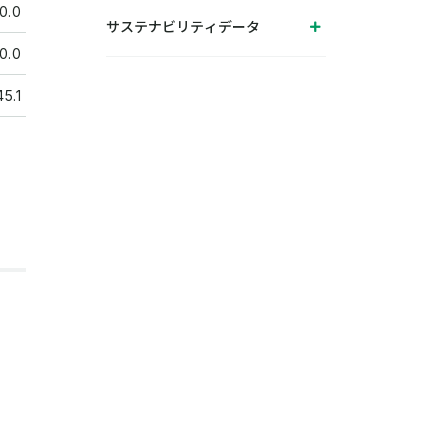
0.0
サステナビリティデータ
0.0
45.1