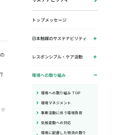
トップメッセージ
日本触媒のサステナビリティ
の
レスポンシブル・ケア活動
行
環境への取り組み
環境への取り組み TOP
環境マネジメント
よび
事業活動に伴う環境負荷
気候変動への対応
環境に配慮した物流の取り